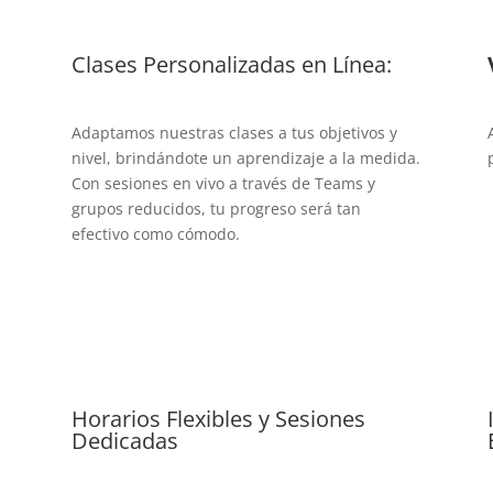
Clases Personalizadas en Línea:
Adaptamos nuestras clases a tus objetivos y
nivel, brindándote un aprendizaje a la medida.
Con sesiones en vivo a través de Teams y
grupos reducidos, tu progreso será tan
efectivo como cómodo.
Horarios Flexibles y Sesiones
Dedicadas