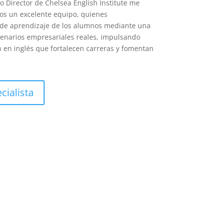
o Director de Chelsea English Institute me
s un excelente equipo, quienes
 de aprendizaje de los alumnos mediante una
enarios empresariales reales, impulsando
 en inglés que fortalecen carreras y fomentan
cialista