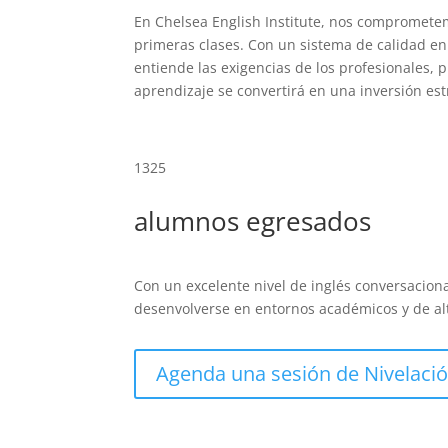
En Chelsea English Institute, nos comprometem
primeras clases. Con un sistema de calidad en
entiende las exigencias de los profesionales,
aprendizaje se convertirá en una inversión est
1325
alumnos egresados
Con un excelente nivel de inglés conversacion
desenvolverse en entornos académicos y de alto
Agenda una sesión de Nivelaci