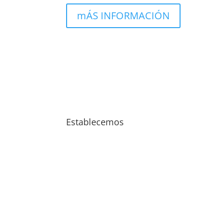
mÁS INFORMACIÓN
Establecemos