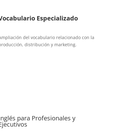
Vocabulario Especializado
Ampliación del vocabulario relacionado con la
producción, distribución y marketing.
Inglés para Profesionales y
Ejecutivos