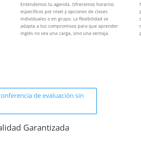
Entendemos tu agenda. Ofrecemos horarios
específicos por nivel y opciones de clases
individuales o en grupo. La flexibilidad se
adapta a tus compromisos para que aprender
inglés no sea una carga, sino una ventaja.
onferencia de evaluación sin
lidad Garantizada