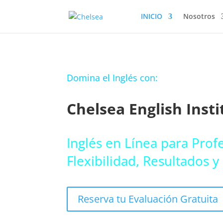
INICIO
Nosotros
Domina el Inglés con:
Chelsea English Insti
Inglés en Línea para Profe
Flexibilidad, Resultados y
Reserva tu Evaluación Gratuita