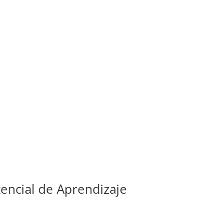
encial de Aprendizaje