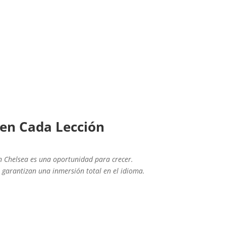
 en Cada Lección
 Chelsea es una oportunidad para crecer.
 garantizan una inmersión total en el idioma.