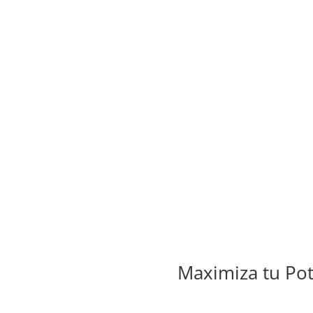
Maximiza tu Pot