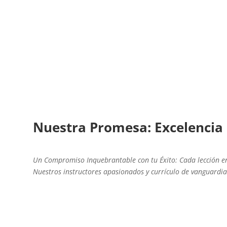
Nuestra Promesa: Excelencia
Un Compromiso Inquebrantable con tu Éxito: Cada lección en
Nuestros instructores apasionados y currículo de vanguardia