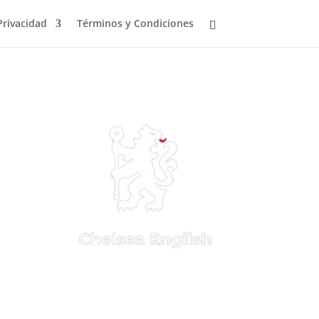
Privacidad
Términos y Condiciones